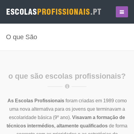
O que São
o que são escolas profissionais?
As Escolas Profissionais
foram criadas em 1989 como
uma nova alternativa para os jovens que terminavam a
escolaridade básica (9º ano).
Visavam a formaçăo de
técnicos intermédios, altamente qualificados
de forma