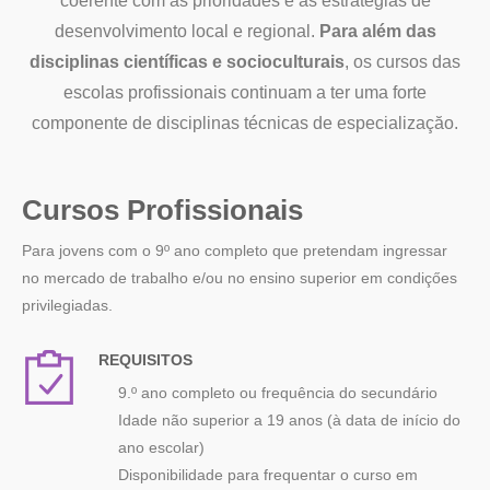
coerente com as prioridades e as estratégias de
desenvolvimento local e regional.
Para além das
disciplinas científicas e socioculturais
, os cursos das
escolas profissionais continuam a ter uma forte
componente de disciplinas técnicas de especializaçăo.
Cursos Profissionais
Para jovens com o 9º ano completo que pretendam ingressar
no mercado de trabalho e/ou no ensino superior em condiçőes
privilegiadas.
REQUISITOS
9.º ano completo ou frequência do secundário
Idade não superior a 19 anos (à data de início do
ano escolar)
Disponibilidade para frequentar o curso em