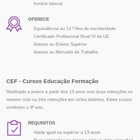
horário laboral
OFERECE
Equivalência ao 12.º Ano de escolaridade
Certificado Profissional Nível IV da UE
Acesso ao Ensino Superior
Acesso ao Mercado de Trabalho
CEF - Cursos Educação Formação
Destinado a jovens a partir dos 13 anos com duas retenções no
mesmo ciclo ou três retenções em ciclos distintos. Estes cursos
conferem o 9º ano.
REQUISITOS
Idade igual ou superior a 13 anos